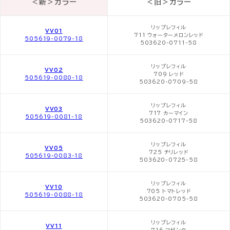
＜新＞カラー
＜旧＞カラー
リップレフィル
VV01
711 ウォーターメロンレッド
505619-0079-18
503620-0711-58
リップレフィル
VV02
709 レッド
505619-0080-18
503620-0709-58
リップレフィル
VV03
717 カーマイン
505619-0081-18
503620-0717-58
リップレフィル
VV05
725 チリレッド
505619-0083-18
503620-0725-58
リップレフィル
VV10
705 トマトレッド
505619-0088-18
503620-0705-58
リップレフィル
VV11
716 マゼンタ