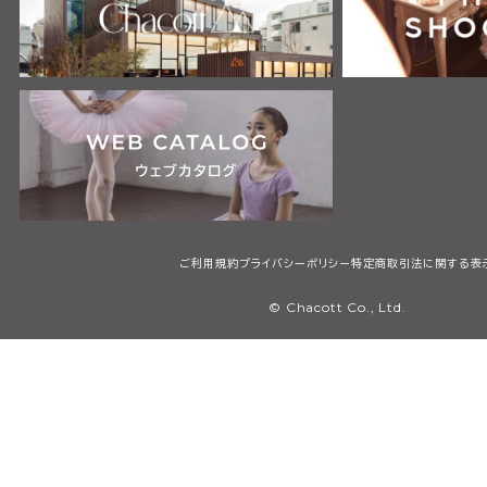
ご利用規約
プライバシーポリシー
特定商取引法に関する表
© Chacott Co., Ltd.