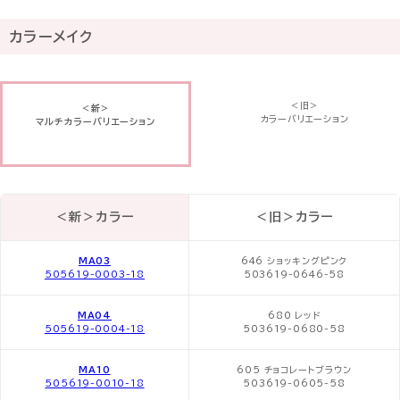
カラーメイク
＜旧＞
＜新＞
カラーバリエーション
マルチカラーバリエーション
＜新＞カラー
＜旧＞カラー
MA03
646 ショッキングピンク
505619-0003-18
503619-0646-58
MA04
680 レッド
505619-0004-18
503619-0680-58
MA10
605 チョコレートブラウン
505619-0010-18
503619-0605-58