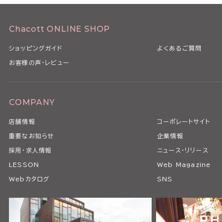
Chacott ONLINE SHOP
ショッピングガイド
よくあるご質問
お客様の声・レビュー
COMPANY
店舗情報
コーポレートサイト
重要なお知らせ
企業情報
採用・求人情報
ニュース・リリース
LESSON
Web Magazine
Webカタログ
SNS