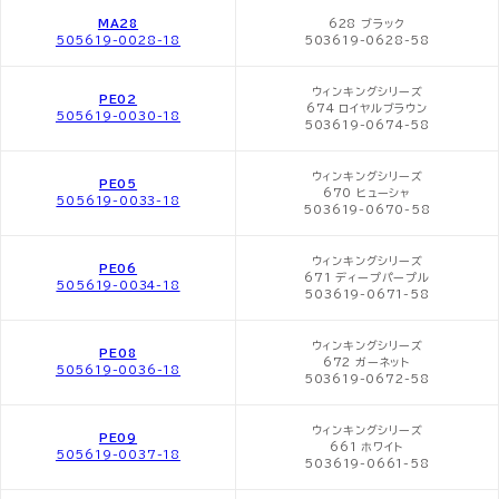
MA28
628 ブラック
505619-0028-18
503619-0628-58
ウィンキングシリーズ
PE02
674 ロイヤルブラウン
505619-0030-18
503619-0674-58
ウィンキングシリーズ
PE05
670 ヒューシャ
505619-0033-18
503619-0670-58
ウィンキングシリーズ
PE06
671 ディープパープル
505619-0034-18
503619-0671-58
ウィンキングシリーズ
PE08
672 ガーネット
505619-0036-18
503619-0672-58
ウィンキングシリーズ
PE09
661 ホワイト
505619-0037-18
503619-0661-58