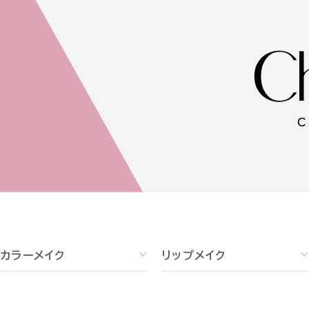
カラーメイク
リップメイク