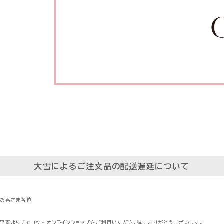
大雪によるご注文品の配送遅延について
お客さま各位
平素よりチャコット オンラインショップをご利用いただき、誠にありがとうございます。