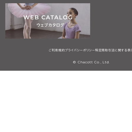
ご利用規約
プライバシーポリシー
特定商取引法に関する表
© Chacott Co., Ltd.