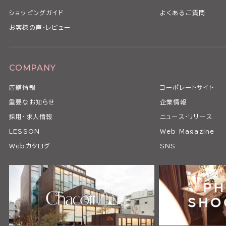
ショッピングガイド
よくあるご質問
お客様の声・レビュー
COMPANY
店舗情報
コーポレートサイト
重要なお知らせ
企業情報
採用・求人情報
ニュース・リリース
LESSON
Web Magazine
Webカタログ
SNS