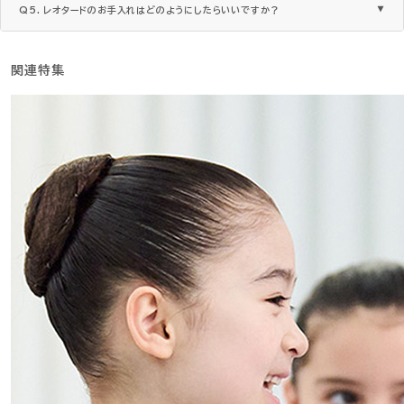
Q5. レオタードのお手入れはどのようにしたらいいですか？
関連特集