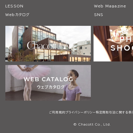
LESSON
Web Magazine
Webカタログ
SNS
ご利用規約
プライバシーポリシー
特定商取引法に関する表
© Chacott Co., Ltd.