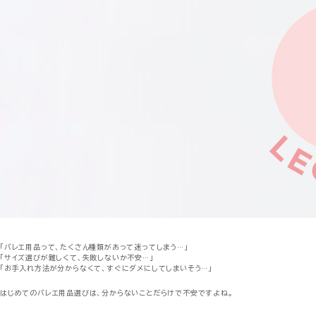
「バレエ用品って、たくさん種類があって迷ってしまう…」
「サイズ選びが難しくて、失敗しないか不安…」
「お手入れ方法が分からなくて、すぐにダメにしてしまいそう…」
はじめてのバレエ用品選びは、分からないことだらけで不安ですよね。