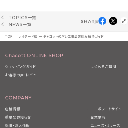
TOPICS一覧
SHARE
NEWS一覧
TOP
レオタード編 ー チャコットのバレエ用品お悩み解決ガイド
Chacott ONLINE SHOP
ショッピングガイド
よくあるご質問
お客様の声・レビュー
COMPANY
店舗情報
コーポレートサイト
重要なお知らせ
企業情報
採用・求人情報
ニュース・リリース