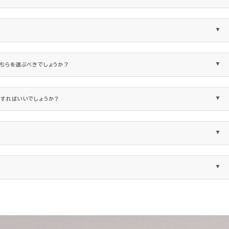
どちらを選ぶべきでしょうか？
うすればいいでしょうか？