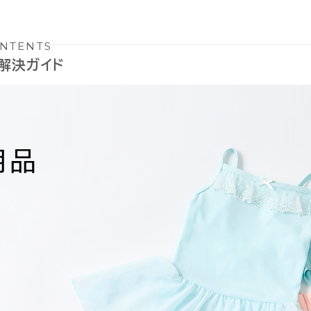
NTENTS
解決ガイド