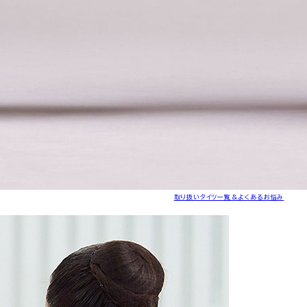
取り扱いタイツ一覧＆よくあるお悩み