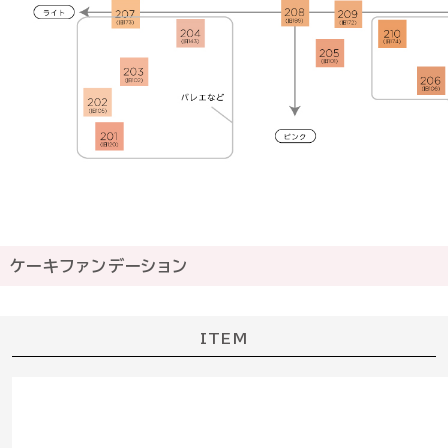
ケーキファンデーション
ITEM