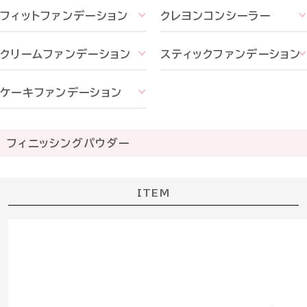
フィットファンデーション
クレヨンコンシーラー
クリームファンデーション
スティックファンデーション
ケーキファンデーション
フィニッシングパウダー
ITEM