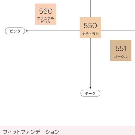
フィットファンデーション