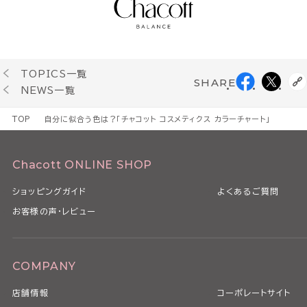
TOPICS一覧
SHARE
NEWS一覧
TOP
自分に似合う色は？「チャコット コスメティクス カラーチャート」
Chacott ONLINE SHOP
ショッピングガイド
よくあるご質問
お客様の声・レビュー
COMPANY
店舗情報
コーポレートサイト