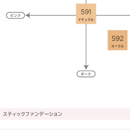
スティックファンデーション