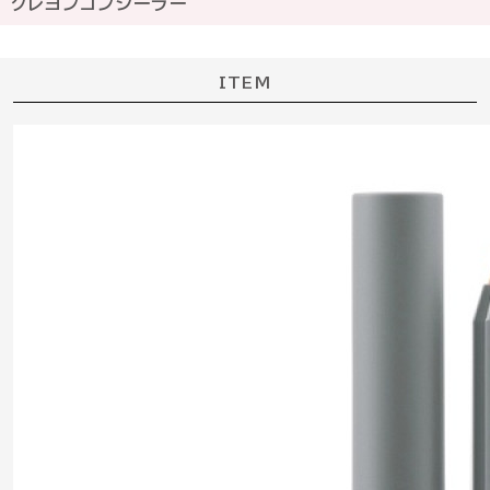
クレヨンコンシーラー
ITEM