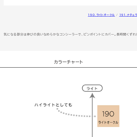
190.ライトオークル
/
191.ナチュ
気になる部分は伸びの良いなめらかなコンシーラーで、ピンポイントにカバー。長時間くずれ
カラーチャート