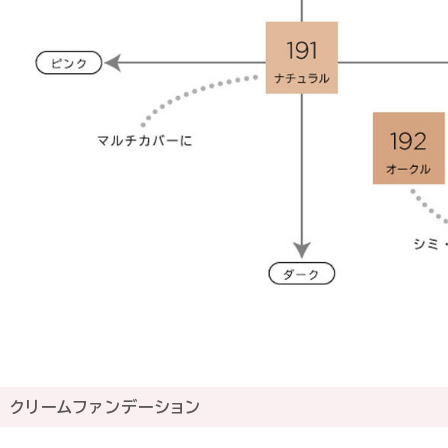
クリームファンデーション