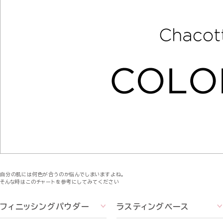
自分の肌には何色が合うのか悩んでしまいますよね。
そんな時はこのチャートを参考にしてみてください
フィニッシングパウダー
ラスティングベース