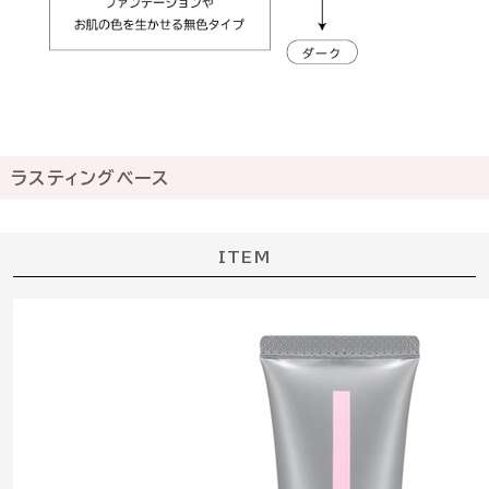
ラスティングベース
ITEM