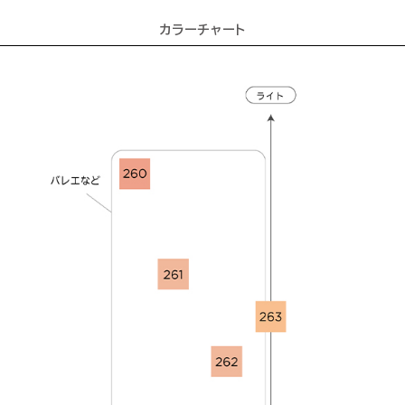
カラーチャート