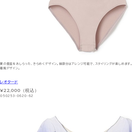
夏の星座をあしらった、きらめくデザイン。袖部分はアレンジ可能で、スタイリングが楽しめます
着風デザイン。
レオタード
¥22,000（税込）
050253-0620-62