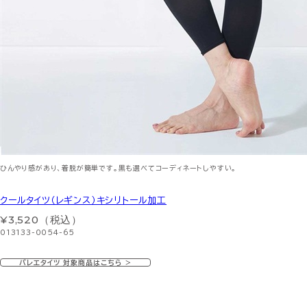
ひんやり感があり、着脱が簡単です。黒も選べてコーディネートしやすい。
クールタイツ（レギンス）キシリトール加工
¥3,520（税込）
013133-0054-65
バレエタイツ 対象商品はこちら ＞