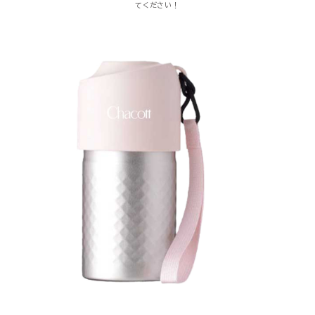
てください！