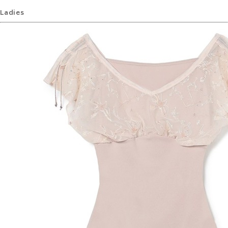
Ladies