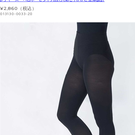
¥2,860（税込）
013130-0033-28