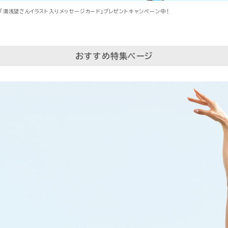
「湯浅望さんイラスト入りメッセージカード」プレゼントキャンペーン中！
おすすめ特集ページ