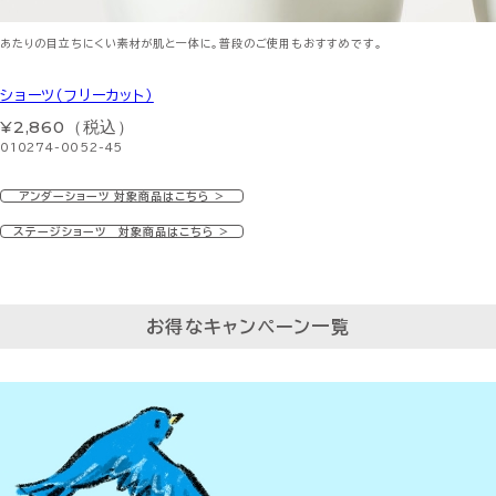
あたりの目立ちにくい素材が肌と一体に。普段のご使用もおすすめです。
ショーツ（フリーカット）
¥2,860（税込）
010274-0052-45
アンダーショーツ 対象商品はこちら ＞
ステージショーツ 対象商品はこちら ＞
お得なキャンペーン一覧