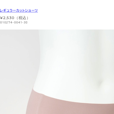
レギュラーカットショーツ
¥2,530（税込）
010274-0041-38