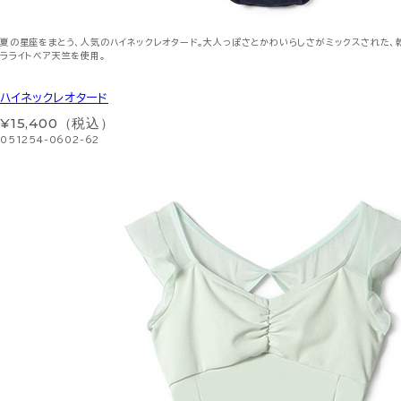
夏の星座をまとう、人気のハイネックレオタード。大人っぽさとかわいらしさがミックスされた
ラライトベア天竺を使用。
ハイネックレオタード
¥15,400（税込）
051254-0602-62