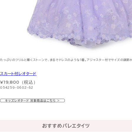
たっぷりのフリルと輝くストーンで、まるでドレスのような１着。アジャスター付でサイズの調節
スカート付レオタード
¥19,800（税込）
054259-0602-62
キッズレオタード 対象商品はこちら ＞
おすすめバレエタイツ