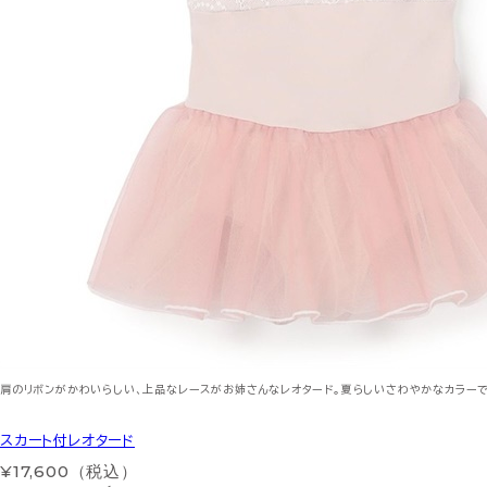
肩のリボンがかわいらしい、上品なレースがお姉さんなレオタード。夏らしいさわやかなカラーで
スカート付レオタード
¥17,600（税込）