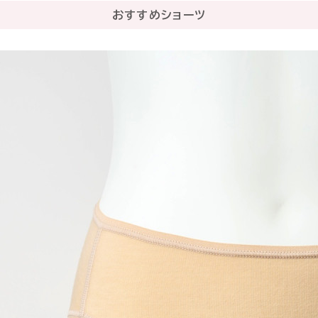
おすすめショーツ