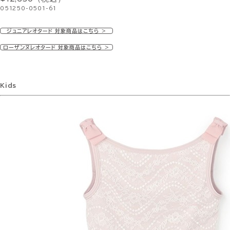
051250-0501-61
ジュニアレオタード 対象商品はこちら ＞
ローザンヌレオタード 対象商品はこちら ＞
Kids