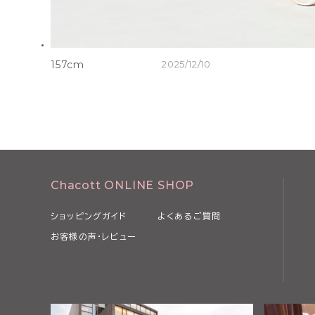
157cm
2025/12/10
Chacott ONLINE SHOP
ショッピングガイド
よくあるご質問
お客様の声・レビュー