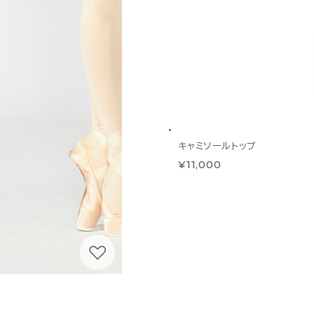
キャミソールトップ
¥11,000