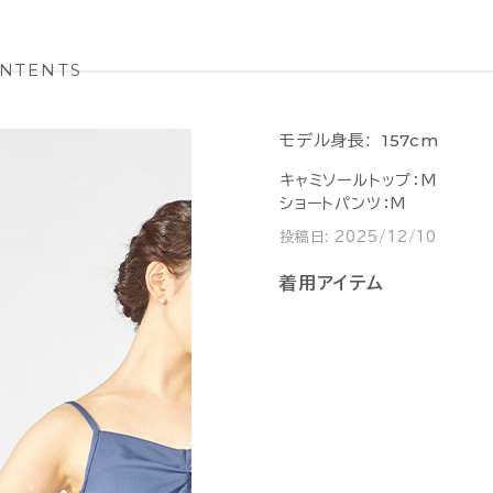
NTENTS
157cm
モデル身長:
キャミソールトップ：M
ショートパンツ：M
投稿日:
2025/12/10
着用アイテム