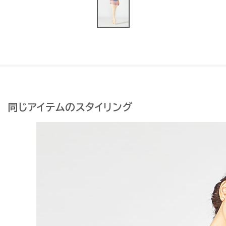
同じアイテムのスタイリング