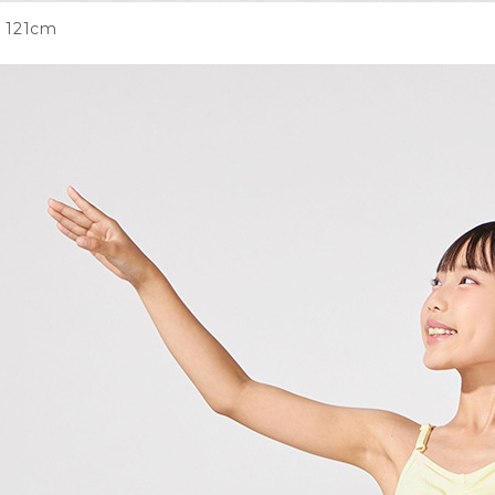
121cm