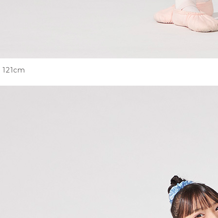
121cm