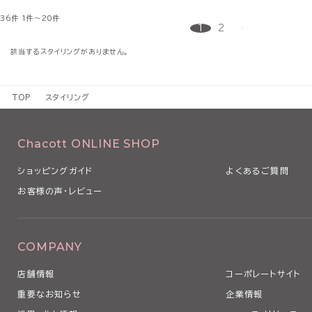
36件
1件～20件
1
2
該当するスタイリングがありません。
TOP
スタイリング
Chacott ONLINE SHOP
ショッピングガイド
よくあるご質問
お客様の声・レビュー
COMPANY
店舗情報
コーポレートサイト
重要なお知らせ
企業情報