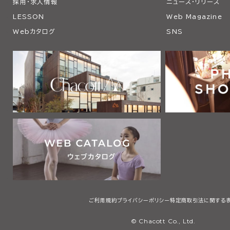
採用・求人情報
ニュース・リリース
LESSON
Web Magazine
Webカタログ
SNS
ご利用規約
プライバシーポリシー
特定商取引法に関する
© Chacott Co., Ltd.