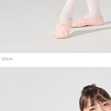
121cm