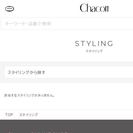
検
索
す
る
STYLING
スタイリング
スタイリングから探す
該当するスタイリングがありません。
TOP
スタイリング