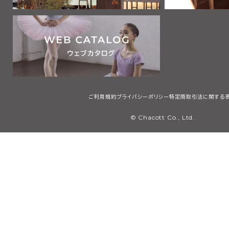
ご利用規約
プライバシーポリシー
特定商取引法に関する
© Chacott Co., Ltd.