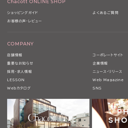
Chacott ONLINE SHOP
ショッピングガイド
よくあるご質問
お客様の声・レビュー
COMPANY
店舗情報
コーポレートサイト
重要なお知らせ
企業情報
採用・求人情報
ニュース・リリース
LESSON
Web Magazine
Webカタログ
SNS