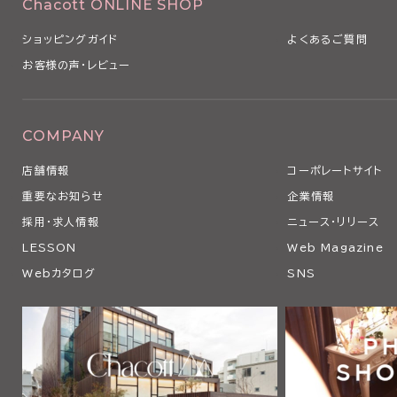
Chacott ONLINE SHOP
ショッピングガイド
よくあるご質問
お客様の声・レビュー
COMPANY
店舗情報
コーポレートサイト
重要なお知らせ
企業情報
採用・求人情報
ニュース・リリース
LESSON
Web Magazine
Webカタログ
SNS