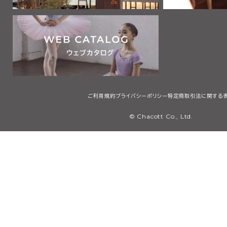
ご利用規約
プライバシーポリシー
特定商取引法に関する
© Chacott Co., Ltd.