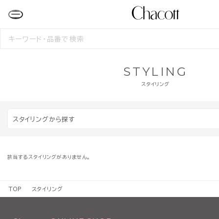
検
索
す
る
STYLING
スタイリング
スタイリングから探す
該当するスタイリングがありません。
TOP
スタイリング