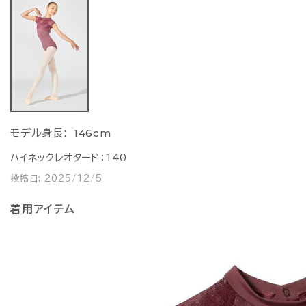
146cm
モデル身長:
ハイネックレオタード：140
投稿日:
2025/12/5
着用アイテム