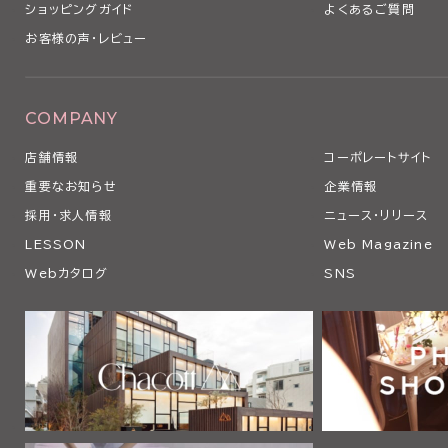
ショッピングガイド
よくあるご質問
お客様の声・レビュー
COMPANY
店舗情報
コーポレートサイト
重要なお知らせ
企業情報
採用・求人情報
ニュース・リリース
LESSON
Web Magazine
Webカタログ
SNS