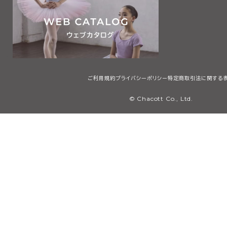
ご利用規約
プライバシーポリシー
特定商取引法に関する
© Chacott Co., Ltd.