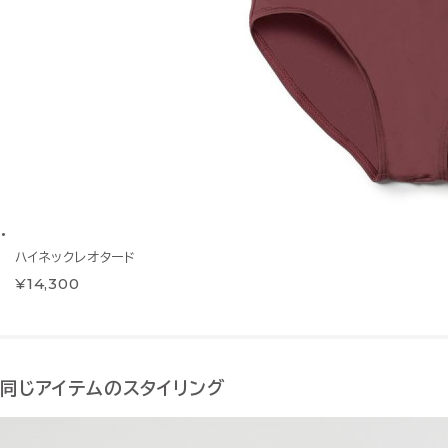
ハイネックレオタード
¥14,300
同じアイテムのスタイリング