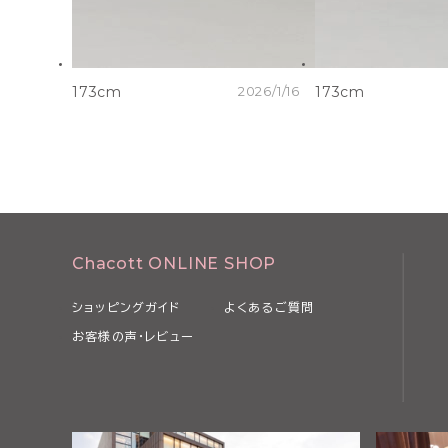
173cm
2026/1/16
173cm
Chacott ONLINE SHOP
ショッピングガイド
よくあるご質問
お客様の声・レビュー