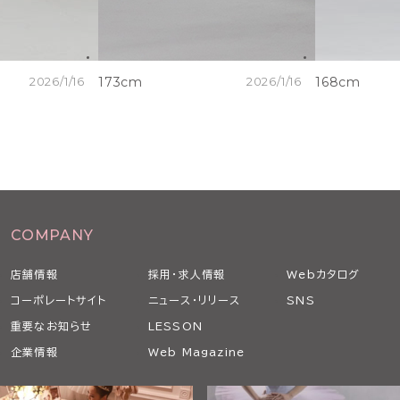
2026/1/16
173cm
2026/1/16
168cm
COMPANY
店舗情報
採用・求人情報
Webカタログ
コーポレートサイト
ニュース・リリース
SNS
重要なお知らせ
LESSON
企業情報
Web Magazine