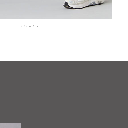
2026/1/16