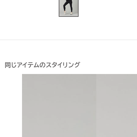
同じアイテムのスタイリング