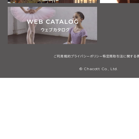
ご利用規約
プライバシーポリシー
特定商取引法に関する
© Chacott Co., Ltd.