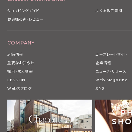
ショッピングガイド
よくあるご質問
お客様の声・レビュー
COMPANY
店舗情報
コーポレートサイト
重要なお知らせ
企業情報
採用・求人情報
ニュース・リリース
LESSON
Web Magazine
Webカタログ
SNS