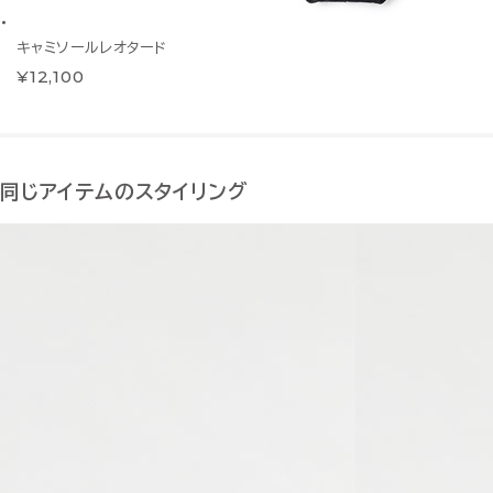
キャミソールレオタード
¥12,100
同じアイテムのスタイリング