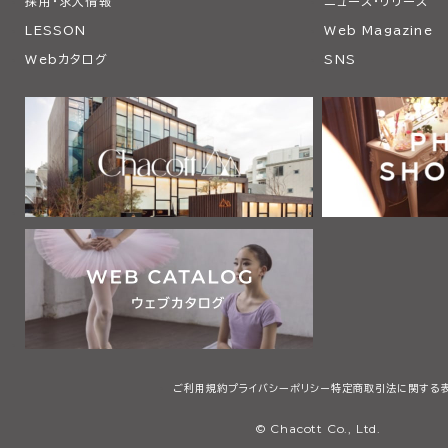
採用・求人情報
ニュース・リリース
LESSON
Web Magazine
Webカタログ
SNS
ご利用規約
プライバシーポリシー
特定商取引法に関する
© Chacott Co., Ltd.