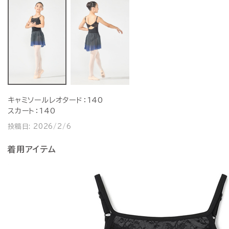
キャミソールレオタード：140
スカート：140
投稿日:
2026/2/6
着用アイテム