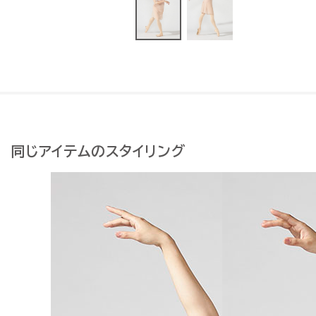
同じアイテムのスタイリング