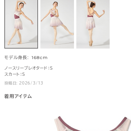
168cm
モデル身長:
ノースリーブレオタード：S
スカート：S
投稿日:
2026/3/13
着用アイテム