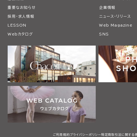
重要なお知らせ
企業情報
採用・求人情報
ニュース・リリース
LESSON
Web Magazine
Webカタログ
SNS
ご利用規約
プライバシーポリシー
特定商取引法に関する