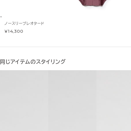
ノースリーブレオタード
¥14,300
同じアイテムのスタイリング