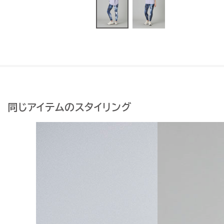
同じアイテムのスタイリング