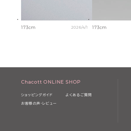
173cm
2026/4/1
173cm
Chacott ONLINE SHOP
ショッピングガイド
よくあるご質問
お客様の声・レビュー