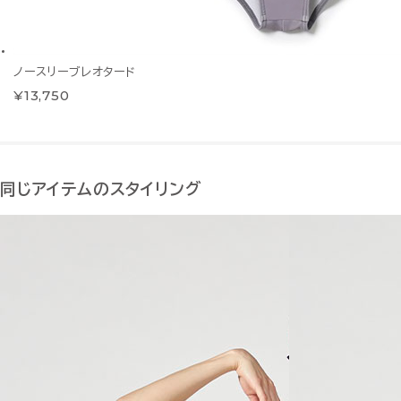
ノースリーブレオタード
¥13,750
同じアイテムのスタイリング