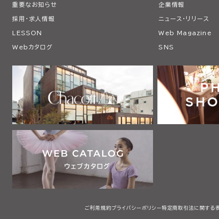
重要なお知らせ
企業情報
採用・求人情報
ニュース・リリース
LESSON
Web Magazine
Webカタログ
SNS
ご利用規約
プライバシーポリシー
特定商取引法に関する