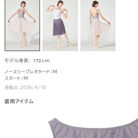
172cm
モデル身長:
ノースリーブレオタード：M
スカート：M
投稿日:
2026/4/10
着用アイテム