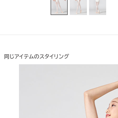
同じアイテムのスタイリング