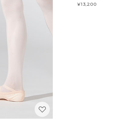
¥13,200