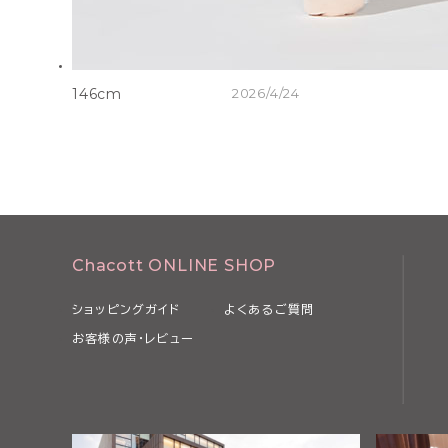
146cm
2026/4/24
Chacott ONLINE SHOP
ショッピングガイド
よくあるご質問
お客様の声・レビュー