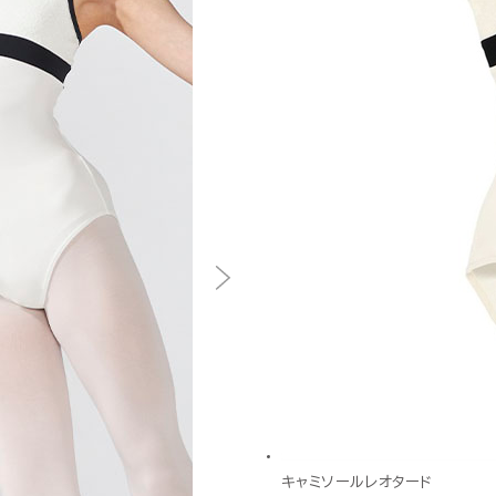
キャミソールレオタード