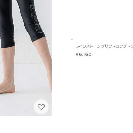
ラインストーンプリントロングト
¥6,160