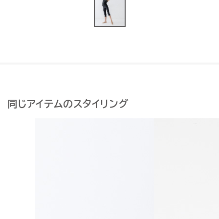
同じアイテムのスタイリング