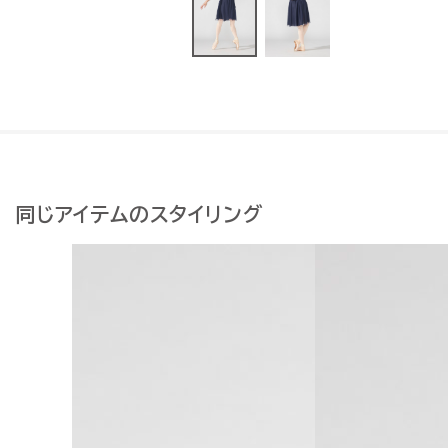
同じアイテムのスタイリング