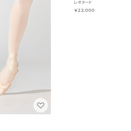
レオタード
¥22,000