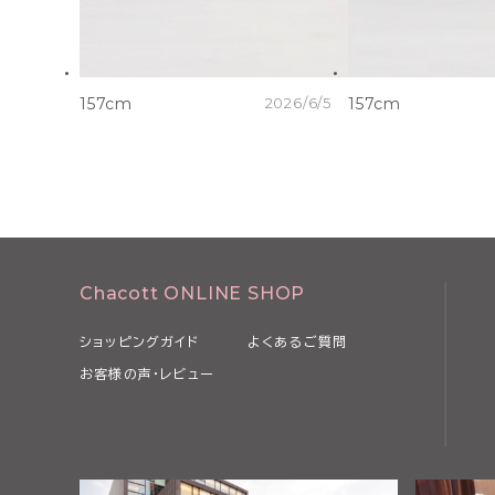
157cm
2026/6/5
157cm
Chacott ONLINE SHOP
ショッピングガイド
よくあるご質問
お客様の声・レビュー