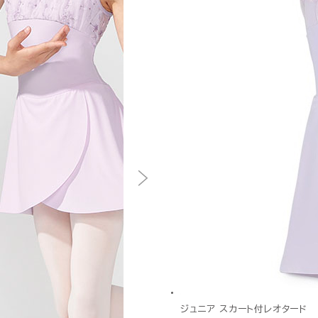
ジュニア スカート付レオタード