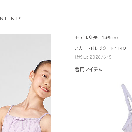
NTENTS
146cm
モデル身長:
スカート付レオタード：140
投稿日:
2026/6/5
着用アイテム