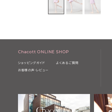
Chacott ONLINE SHOP
ショッピングガイド
よくあるご質問
お客様の声・レビュー