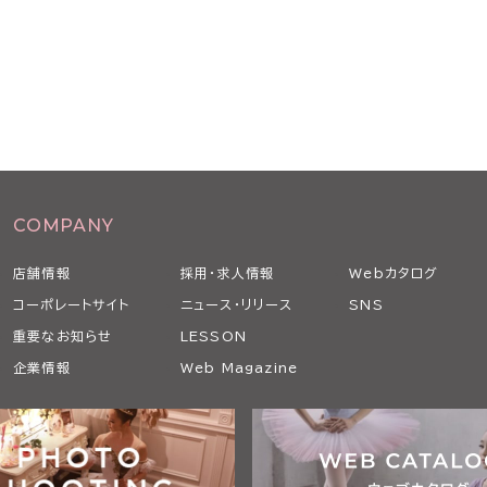
COMPANY
店舗情報
採用・求人情報
Webカタログ
コーポレートサイト
ニュース・リリース
SNS
重要なお知らせ
LESSON
企業情報
Web Magazine