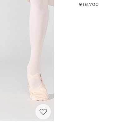
¥18,700