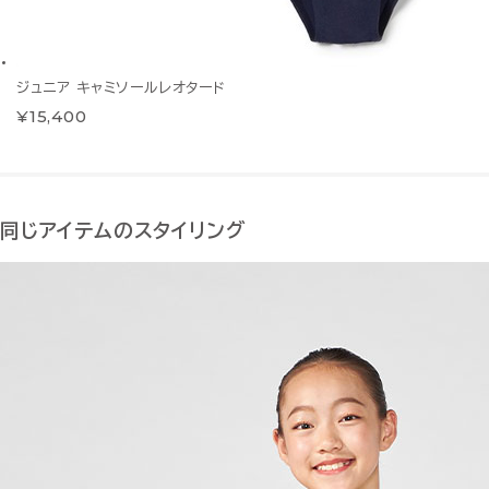
ジュニア キャミソールレオタード
¥15,400
同じアイテムのスタイリング