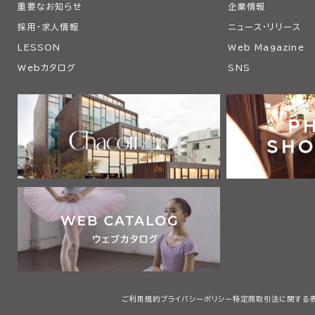
重要なお知らせ
企業情報
採用・求人情報
ニュース・リリース
LESSON
Web Magazine
Webカタログ
SNS
ご利用規約
プライバシーポリシー
特定商取引法に関する