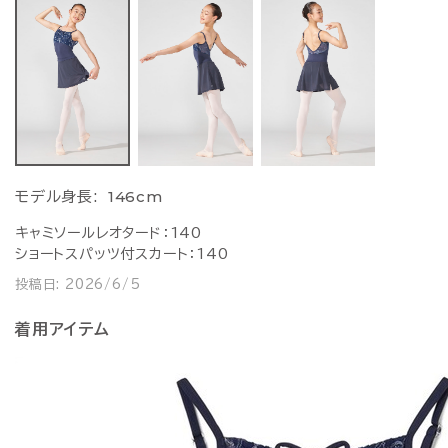
146cm
モデル身長:
キャミソールレオタード：140
ショートスパッツ付スカート：140
投稿日:
2026/6/5
着用アイテム