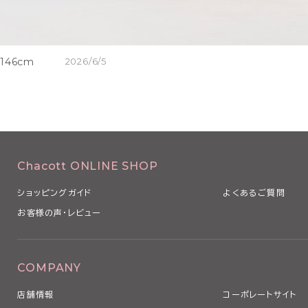
146cm
2026/6/5
Chacott ONLINE SHOP
ショッピングガイド
よくあるご質問
お客様の声・レビュー
COMPANY
店舗情報
コーポレートサイト