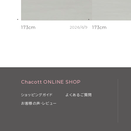
173cm
2026/6/9
173cm
Chacott ONLINE SHOP
ショッピングガイド
よくあるご質問
お客様の声・レビュー