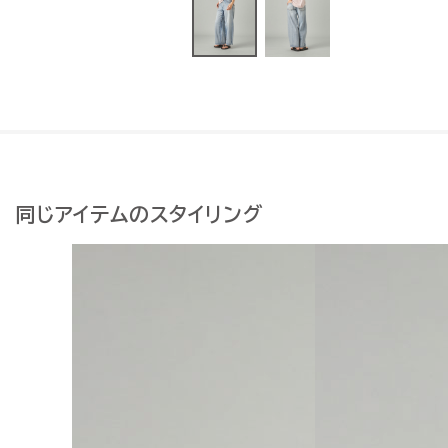
同じアイテムのスタイリング