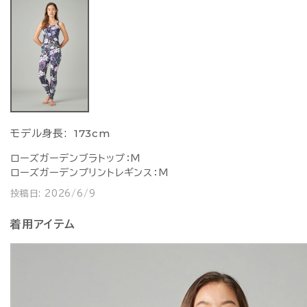
173cm
モデル身長:
ローズガーデンブラトップ：M
ローズガーデンプリントレギンス：M
投稿日:
2026/6/9
着用アイテム