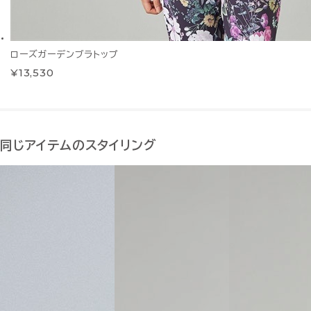
ローズガーデンブラトップ
¥13,530
同じアイテムのスタイリング