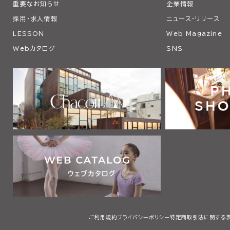
重要なお知らせ
企業情報
採用・求人情報
ニュース・リリース
LESSON
Web Magazine
Webカタログ
SNS
ご利用規約
プライバシーポリシー
特定商取引法に関する