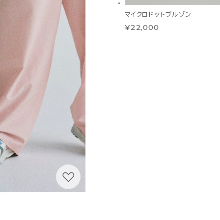
マイクロドットブルゾン
¥22,000