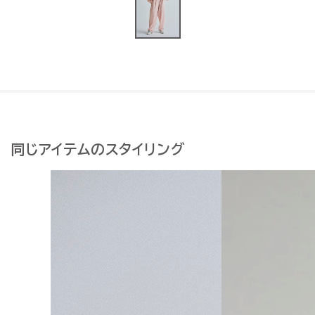
同じアイテムのスタイリング