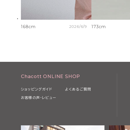
168cm
2026/6/9
173cm
Chacott ONLINE SHOP
ショッピングガイド
よくあるご質問
お客様の声・レビュー