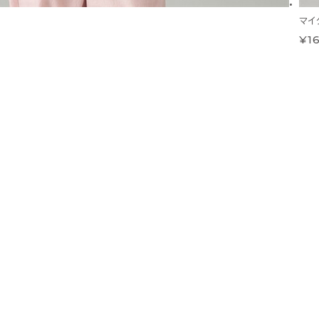
マイ
¥16