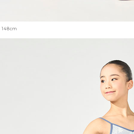
148cm