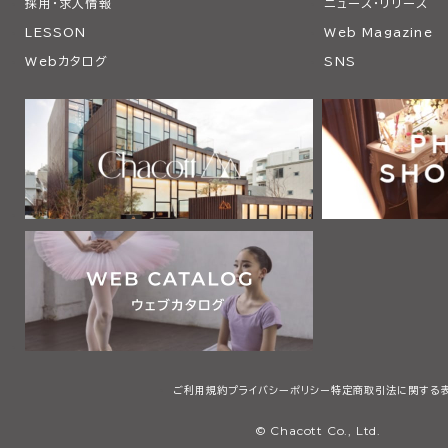
採用・求人情報
ニュース・リリース
LESSON
Web Magazine
Webカタログ
SNS
ご利用規約
プライバシーポリシー
特定商取引法に関する
© Chacott Co., Ltd.