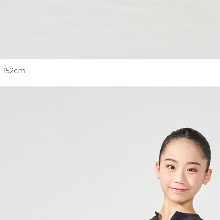
152cm