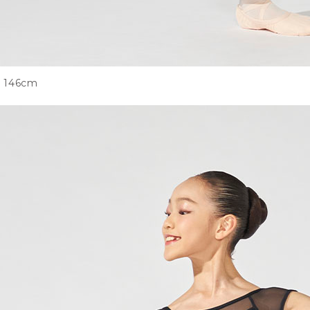
146cm