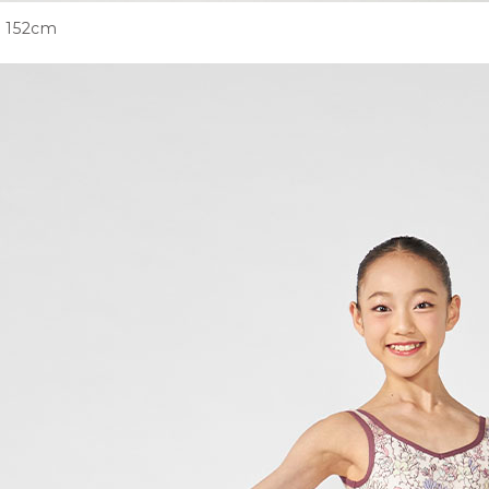
152cm