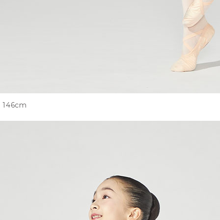
146cm