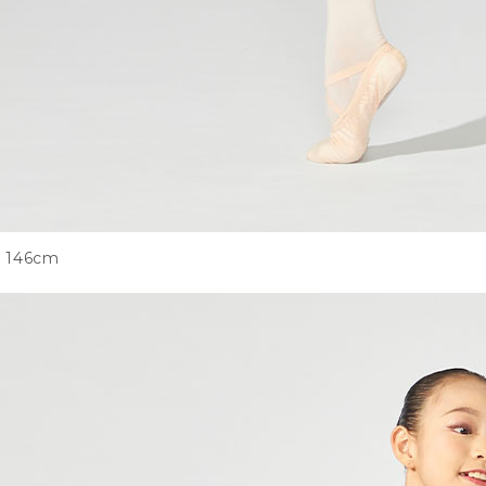
146cm