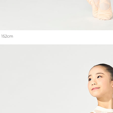
152cm