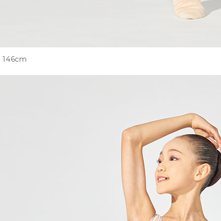
146cm