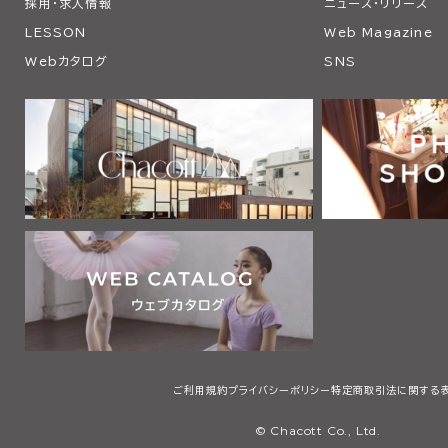
採用・求人情報
ニュース・リリース
LESSON
Web Magazine
Webカタログ
SNS
ご利用規約
プライバシーポリシー
特定商取引法に関する
© Chacott Co., Ltd.