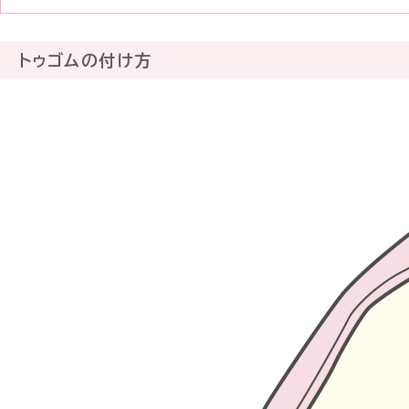
トゥゴムの付け方