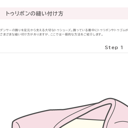
トゥリボンの縫い付け方
ダンサーの踊りを足元から支える大切なトゥシューズ。踊っている最中にトゥリボンやトゥゴムが
さまざまな縫い付け方がありますが、ここでは一般的な方法をご紹介します。
Step 1