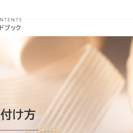
NTENTS
ンドブック