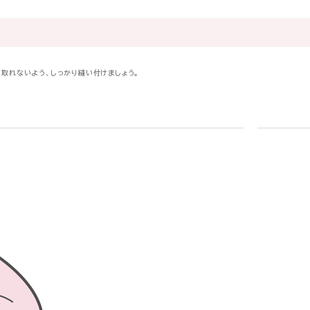
取れないよう、しっかり縫い付けましょう。