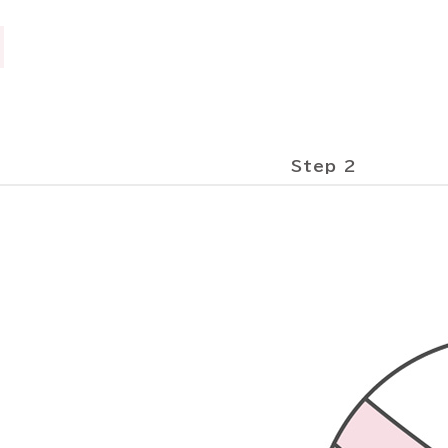
Step 2