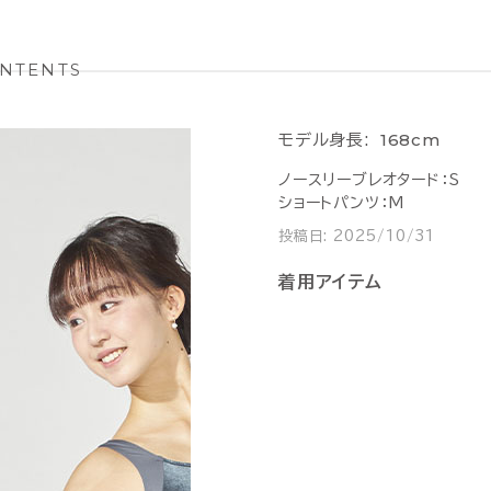
NTENTS
168cm
モデル身長:
ノースリーブレオタード：S
ショートパンツ：M
投稿日:
2025/10/31
着用アイテム