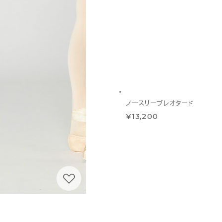
ノースリーブレオタード
¥13,200