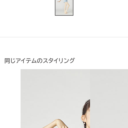
同じアイテムのスタイリング