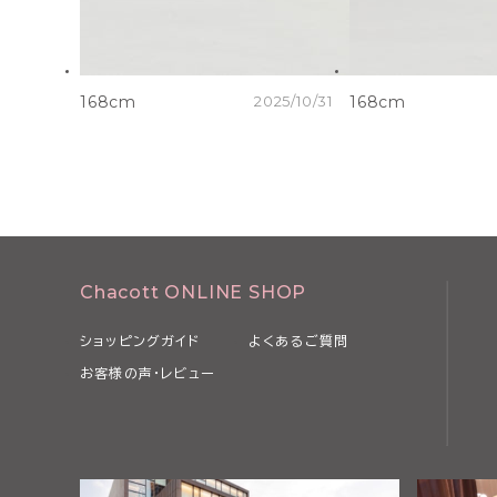
168cm
2025/10/31
168cm
Chacott ONLINE SHOP
ショッピングガイド
よくあるご質問
お客様の声・レビュー