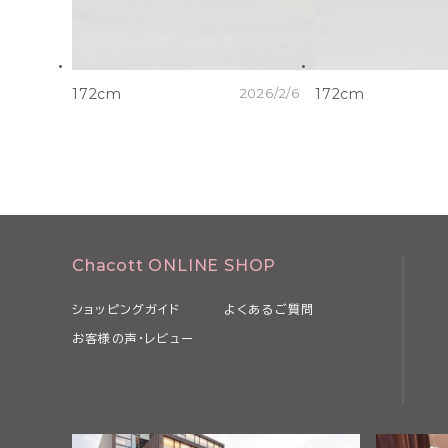
172cm
2026/2/6
172cm
Chacott ONLINE SHOP
ショッピングガイド
よくあるご質問
お客様の声・レビュー