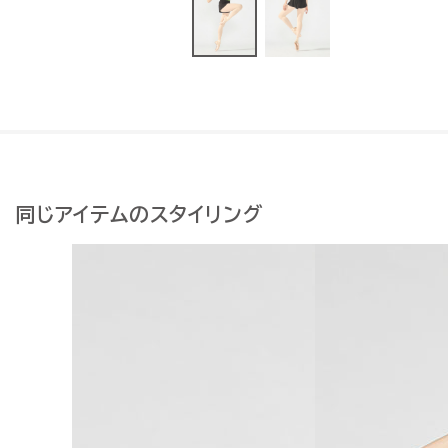
同じアイテムのスタイリング