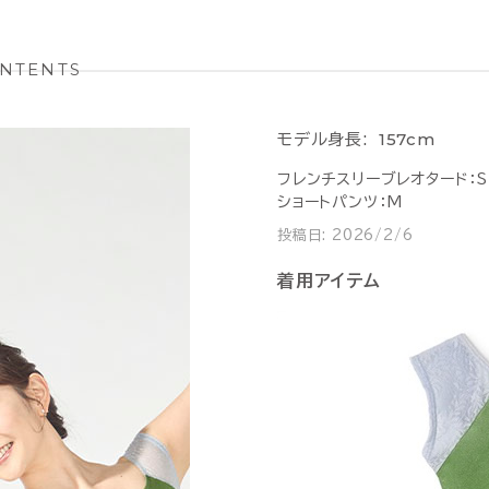
NTENTS
157cm
モデル身長:
フレンチスリーブレオタード：S
ショートパンツ：M
投稿日:
2026/2/6
着用アイテム