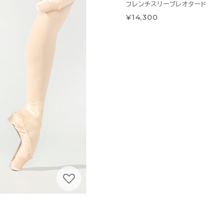
フレンチスリーブレオタード
¥14,300