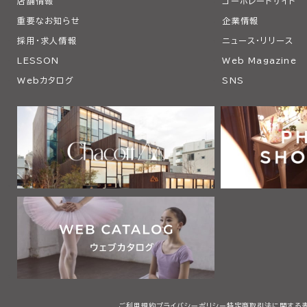
店舗情報
コーポレートサイト
重要なお知らせ
企業情報
採用・求人情報
ニュース・リリース
LESSON
Web Magazine
Webカタログ
SNS
ご利用規約
プライバシーポリシー
特定商取引法に関する