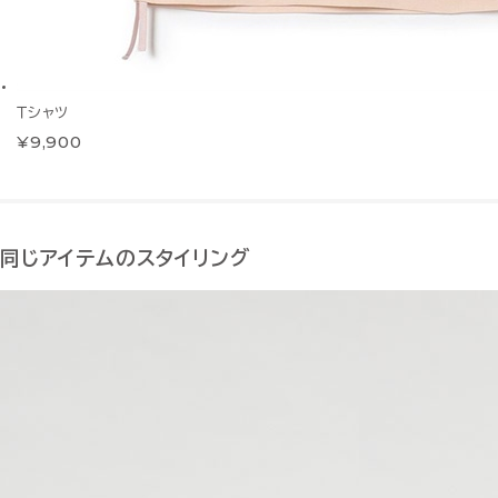
Ｔシャツ
¥9,900
同じアイテムのスタイリング