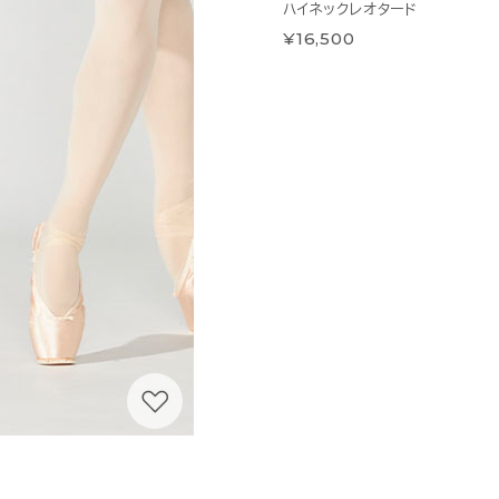
ハイネックレオタード
¥16,500