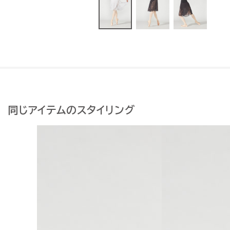
同じアイテムのスタイリング