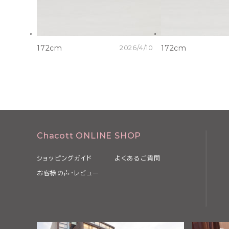
172cm
2026/4/10
172cm
Chacott ONLINE SHOP
ショッピングガイド
よくあるご質問
お客様の声・レビュー