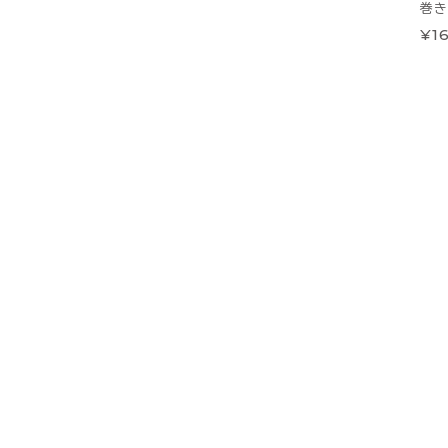
巻き
¥16