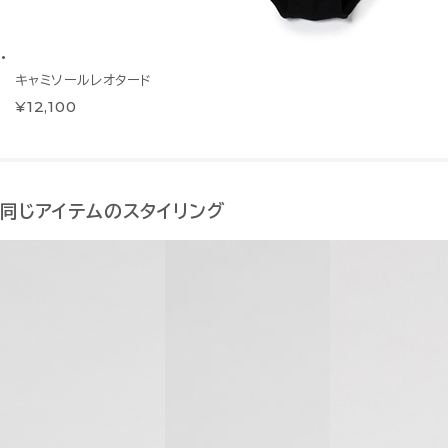
キャミソールレオタード
¥12,100
同じアイテムのスタイリング