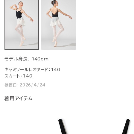
146cm
モデル身長:
キャミソールレオタード：140
スカート：140
投稿日:
2026/4/24
着用アイテム