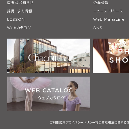
重要なお知らせ
企業情報
採用・求人情報
ニュース・リリース
LESSON
Web Magazine
Webカタログ
SNS
ご利用規約
プライバシーポリシー
特定商取引法に関する