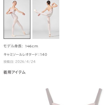
146cm
モデル身長:
キャミソールレオタード：140
投稿日:
2026/4/24
着用アイテム