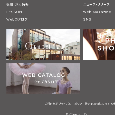
採用・求人情報
ニュース・リリース
LESSON
Web Magazine
Webカタログ
SNS
ご利用規約
プライバシーポリシー
特定商取引法に関する
© Chacott Co., Ltd.