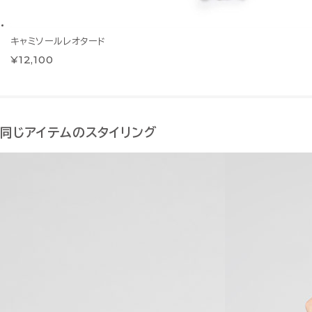
キャミソールレオタード
¥12,100
同じアイテムのスタイリング