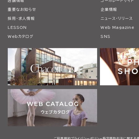
店舗情報
コーポレートサイト
重要なお知らせ
企業情報
採用・求人情報
ニュース・リリース
LESSON
Web Magazine
Webカタログ
SNS
ご利用規約
プライバシーポリシー
特定商取引法に関する