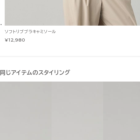
ソフトリブブラキャミソール
¥12,980
同じアイテムのスタイリング