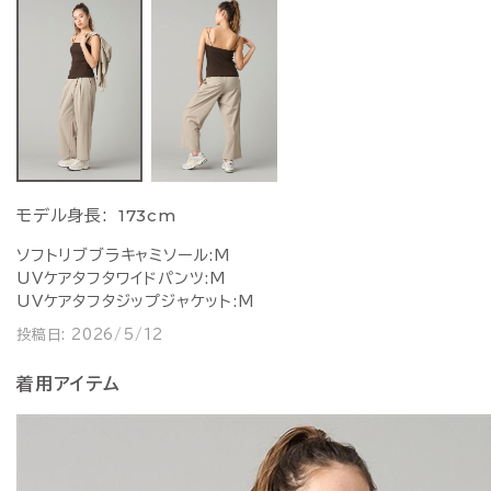
173cm
モデル身長:
ソフトリブブラキャミソール:M
UVケアタフタワイドパンツ:M
UVケアタフタジップジャケット:M
投稿日:
2026/5/12
着用アイテム