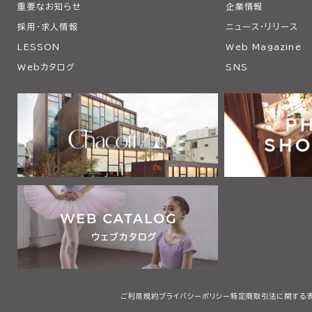
重要なお知らせ
企業情報
採用・求人情報
ニュース・リリース
LESSON
Web Magazine
Webカタログ
SNS
ご利用規約
プライバシーポリシー
特定商取引法に関する