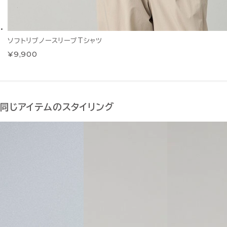
ソフトリブノースリーブTシャツ
¥9,900
同じアイテムのスタイリング