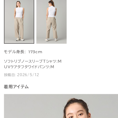
173cm
モデル身長:
ソフトリブノースリーブTシャツ:M
UVケアタフタワイドパンツ:M
投稿日:
2026/5/12
着用アイテム