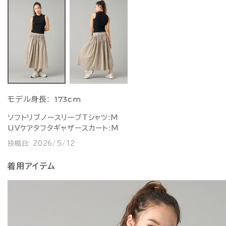
173cm
モデル身長:
ソフトリブノースリーブTシャツ:M
UVケアタフタギャザースカート:M
投稿日:
2026/5/12
着用アイテム