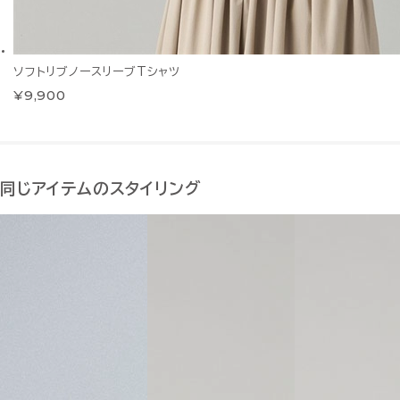
ソフトリブノースリーブTシャツ
¥9,900
同じアイテムのスタイリング