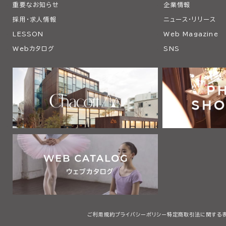
重要なお知らせ
企業情報
採用・求人情報
ニュース・リリース
LESSON
Web Magazine
Webカタログ
SNS
ご利用規約
プライバシーポリシー
特定商取引法に関する