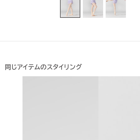
同じアイテムのスタイリング