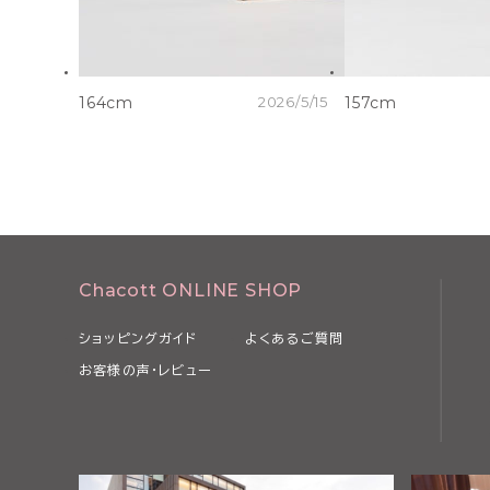
164cm
2026/5/15
157cm
Chacott ONLINE SHOP
ショッピングガイド
よくあるご質問
お客様の声・レビュー