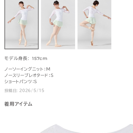
157cm
モデル身長:
ノーソーイングニット：M
ノースリーブレオタード：S
ショートパンツ：S
投稿日:
2026/5/15
着用アイテム