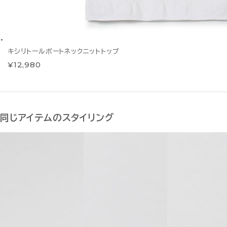
キシリトールボートネックニットトップ
¥12,980
同じアイテムのスタイリング