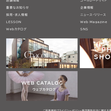
店舗情報
コーポレートサイト
重要なお知らせ
企業情報
採用・求人情報
ニュース・リリース
LESSON
Web Magazine
Webカタログ
SNS
ご利用規約
プライバシーポリシー
特定商取引法に関する