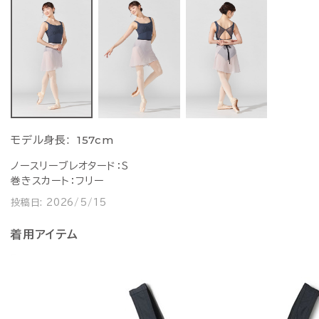
157cm
モデル身長:
ノースリーブレオタード：S
巻きスカート：フリー
投稿日:
2026/5/15
着用アイテム