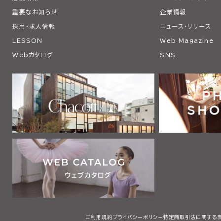
重要なお知らせ
企業情報
採用・求人情報
ニュース・リリース
LESSON
Web Magazine
Webカタログ
SNS
ご利用規約
プライバシーポリシー
特定商取引法に関する