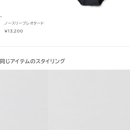
ノースリーブレオタード
¥13,200
同じアイテムのスタイリング