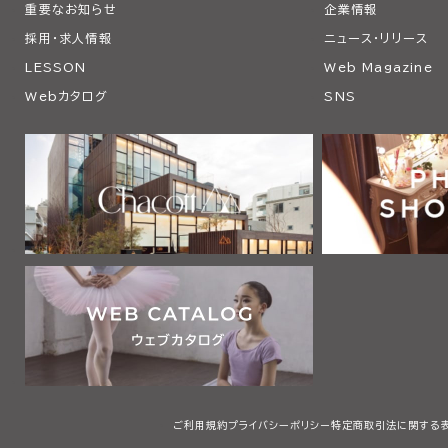
重要なお知らせ
企業情報
採用・求人情報
ニュース・リリース
LESSON
Web Magazine
Webカタログ
SNS
ご利用規約
プライバシーポリシー
特定商取引法に関する