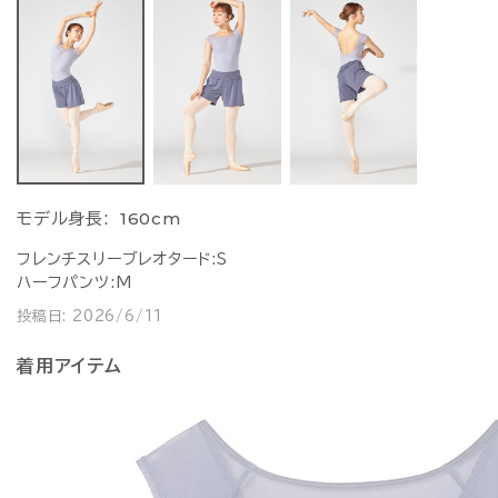
160cm
モデル身長:
フレンチスリーブレオタード:S
ハーフパンツ:M
投稿日:
2026/6/11
着用アイテム