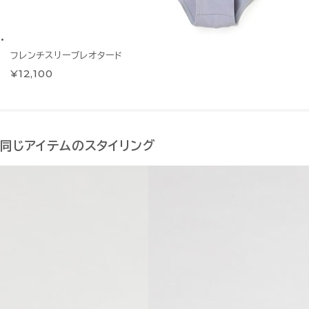
フレンチスリーブレオタード
¥12,100
同じアイテムのスタイリング