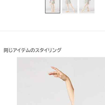
同じアイテムのスタイリング