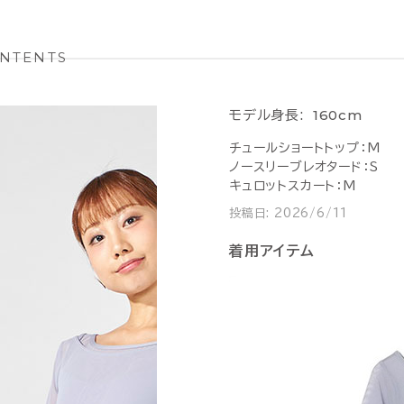
NTENTS
160cm
モデル身長:
チュールショートトップ：M
ノースリーブレオタード：S
キュロットスカート：M
投稿日:
2026/6/11
着用アイテム