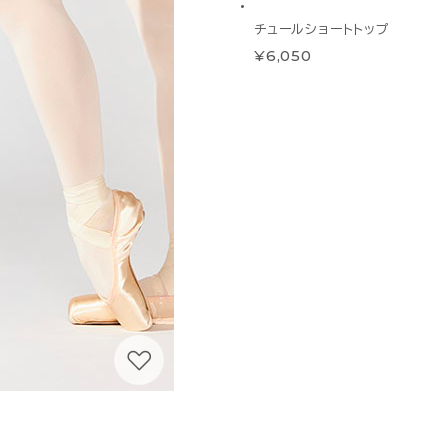
チュールショートトップ
¥6,050