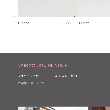
153cm
2026/6/11
160cm
Chacott ONLINE SHOP
ショッピングガイド
よくあるご質問
お客様の声・レビュー