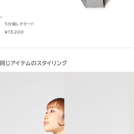
5分袖レオタード
¥13,200
同じアイテムのスタイリング