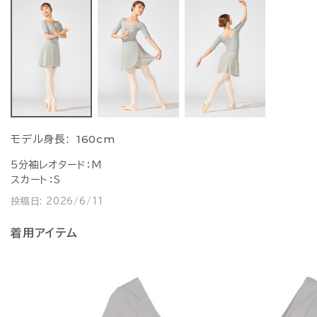
160cm
モデル身長:
5分袖レオタード：M
スカート：S
投稿日:
2026/6/11
着用アイテム