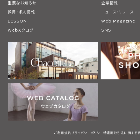
重要なお知らせ
企業情報
採用・求人情報
ニュース・リリース
LESSON
Web Magazine
Webカタログ
SNS
ご利用規約
プライバシーポリシー
特定商取引法に関する