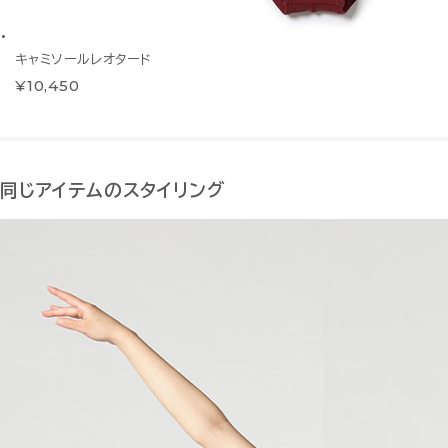
キャミソールレオタード
¥10,450
同じアイテムのスタイリング