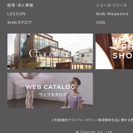
採用・求人情報
ニュース・リリース
LESSON
Web Magazine
Webカタログ
SNS
ご利用規約
プライバシーポリシー
特定商取引法に関する
© Chacott Co., Ltd.