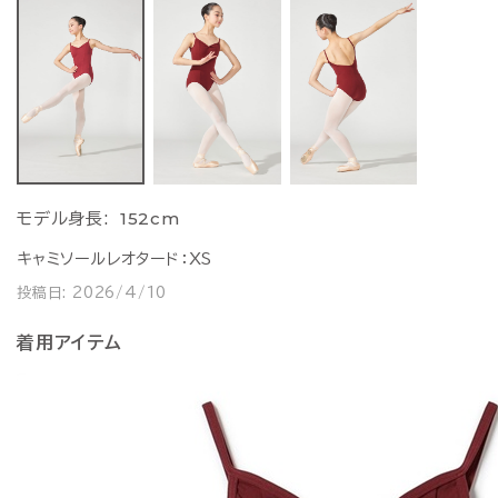
152cm
モデル身長:
キャミソールレオタード：XS
投稿日:
2026/4/10
着用アイテム