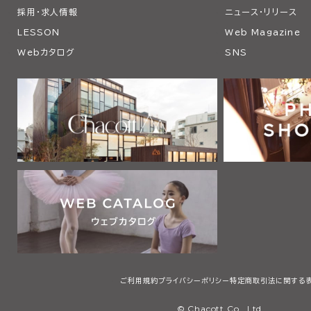
採用・求人情報
ニュース・リリース
LESSON
Web Magazine
Webカタログ
SNS
ご利用規約
プライバシーポリシー
特定商取引法に関する
© Chacott Co., Ltd.