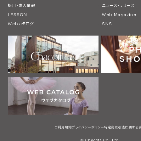
採用・求人情報
ニュース・リリース
LESSON
Web Magazine
Webカタログ
SNS
ご利用規約
プライバシーポリシー
特定商取引法に関する
© Chacott Co., Ltd.