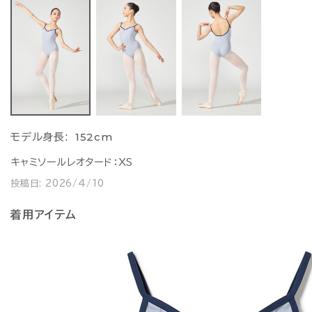
152cm
モデル身長:
キャミソールレオタード：XS
投稿日:
2026/4/10
着用アイテム