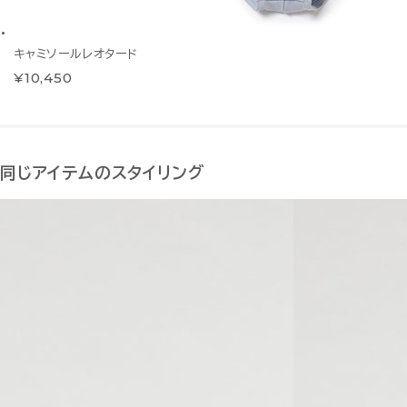
キャミソールレオタード
¥10,450
同じアイテムのスタイリング