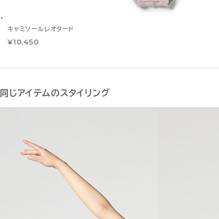
キャミソールレオタード
¥10,450
同じアイテムのスタイリング