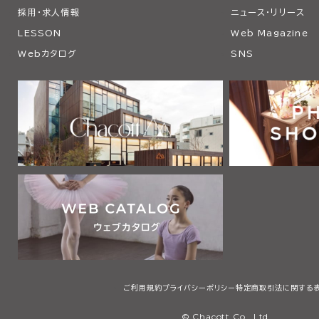
採用・求人情報
ニュース・リリース
LESSON
Web Magazine
Webカタログ
SNS
ご利用規約
プライバシーポリシー
特定商取引法に関する
© Chacott Co., Ltd.